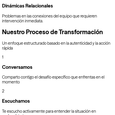
Dinámicas Relacionales
Problemas en las conexiones del equipo que requieren
intervención inmediata.
Nuestro Proceso de Transformación
Un enfoque estructurado basado en la autenticidad y la acción
rápida
1
Conversamos
Comparto contigo el desafío específico que enfrentas en el
momento
2
Escuchamos
Te escucho activamente para entender la situación en