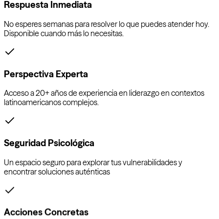
Respuesta Inmediata
No esperes semanas para resolver lo que puedes atender hoy.
Disponible cuando más lo necesitas.
Perspectiva Experta
Acceso a 20+ años de experiencia en liderazgo en contextos
latinoamericanos complejos.
Seguridad Psicológica
Un espacio seguro para explorar tus vulnerabilidades y
encontrar soluciones auténticas
Acciones Concretas