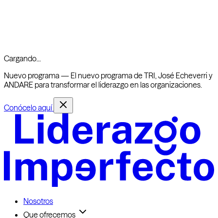
Cargando...
Nuevo programa —
El nuevo programa de TRI, José Echeverri y
ANDARE para transformar el liderazgo en las organizaciones.
Conócelo aquí
Nosotros
Que ofrecemos