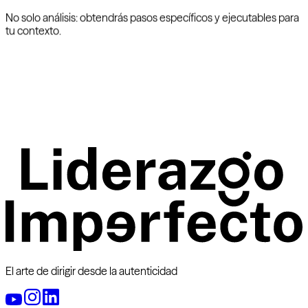
No solo análisis: obtendrás pasos específicos y ejecutables para
tu contexto.
El arte de dirigir desde la autenticidad