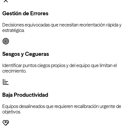
Gestión de Errores
Decisiones equivocadas que necesitan reorientación rápida y
estratégica.
Sesgos y Cegueras
Identificar puntos ciegos propios y del equipo que limitan el
crecimiento.
Baja Productividad
Equipos desalineados que requieren recalibración urgente de
objetivos.