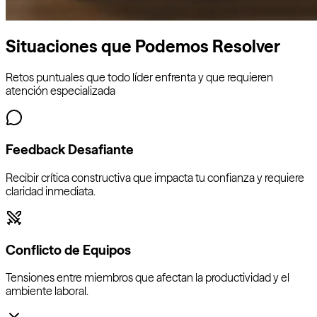
Situaciones que Podemos Resolver
Retos puntuales que todo líder enfrenta y que requieren
atención especializada
Feedback Desafiante
Recibir crítica constructiva que impacta tu confianza y requiere
claridad inmediata.
Conflicto de Equipos
Tensiones entre miembros que afectan la productividad y el
ambiente laboral.