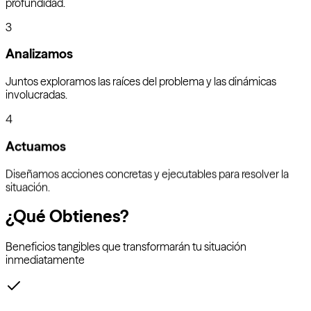
profundidad.
3
Analizamos
Juntos exploramos las raíces del problema y las dinámicas
involucradas.
4
Actuamos
Diseñamos acciones concretas y ejecutables para resolver la
situación.
¿Qué Obtienes?
Beneficios tangibles que transformarán tu situación
inmediatamente