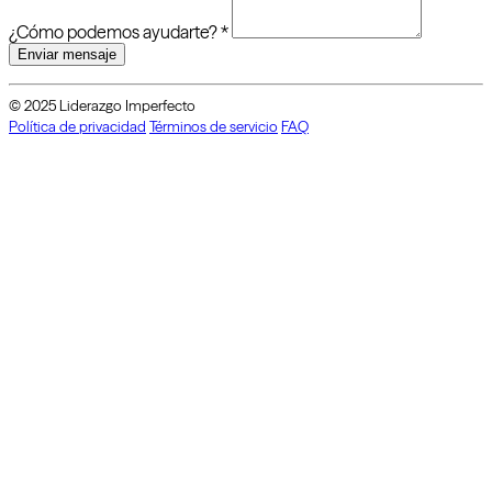
¿Cómo podemos ayudarte?
*
Enviar mensaje
© 2025 Liderazgo Imperfecto
Política de privacidad
Términos de servicio
FAQ